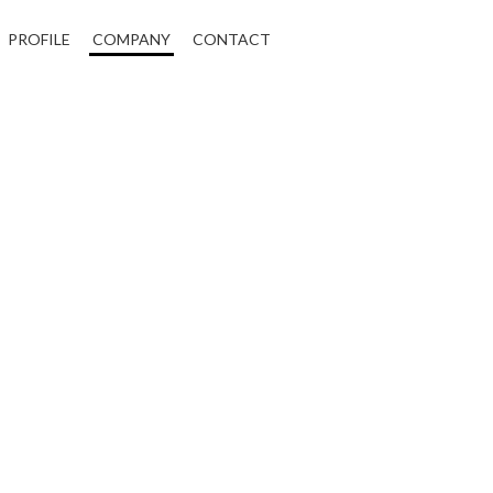
PROFILE
COMPANY
CONTACT