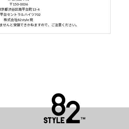
〒150-0036
東京都渋谷区南平台町13-4
平台セントラルハイツ702
株式会社82style 宛
ませんと受領できかねますので、ご注意ください。