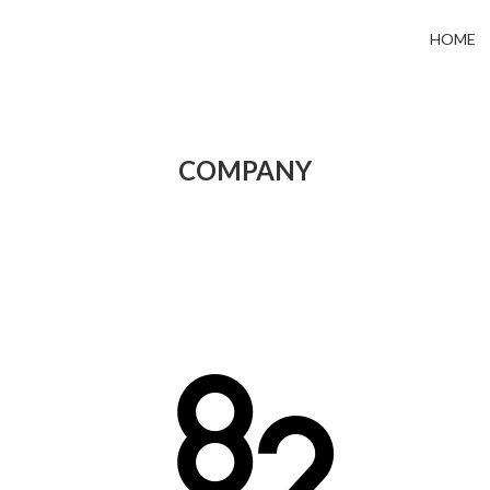
HOME
COMPANY